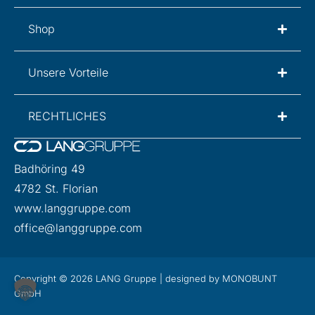
Shop
Unsere Vorteile
RECHTLICHES
Badhöring 49
4782 St. Florian
www.langgruppe.com
office@langgruppe.com
Copyright © 2026 LANG Gruppe | designed by MONOBUNT
GmbH