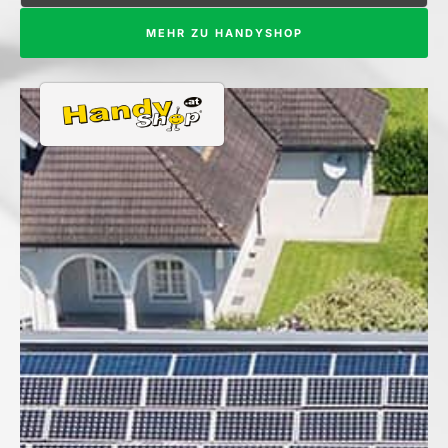
MEHR ZU HANDYSHOP