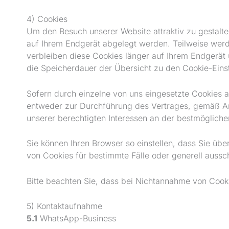
4) Cookies
Um den Besuch unserer Website attraktiv zu gestalte
auf Ihrem Endgerät abgelegt werden. Teilweise werd
verbleiben diese Cookies länger auf Ihrem Endgerät u
die Speicherdauer der Übersicht zu den Cookie-Ein
Sofern durch einzelne von uns eingesetzte Cookies 
entweder zur Durchführung des Vertrages, gemäß Art. 
unserer berechtigten Interessen an der bestmögliche
Sie können Ihren Browser so einstellen, dass Sie ü
von Cookies für bestimmte Fälle oder generell aussc
Bitte beachten Sie, dass bei Nichtannahme von Cookie
5) Kontaktaufnahme
5.1
WhatsApp-Business