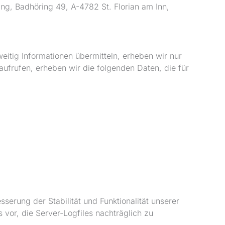
ang, Badhöring 49, A-4782 St. Florian am Inn,
eitig Informationen übermitteln, erheben wir nur
aufrufen, erheben wir die folgenden Daten, die für
serung der Stabilität und Funktionalität unserer
 vor, die Server-Logfiles nachträglich zu