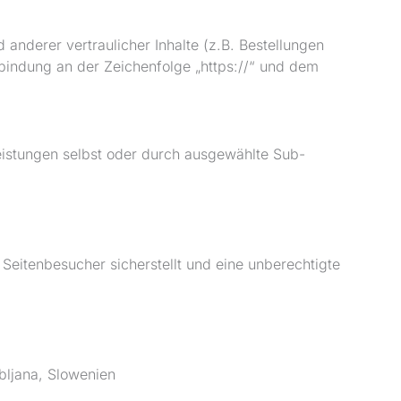
derer vertraulicher Inhalte (z.B. Bestellungen
bindung an der Zeichenfolge „https://“ und dem
Leistungen selbst oder durch ausgewählte Sub-
Seitenbesucher sicherstellt und eine unberechtigte
bljana, Slowenien