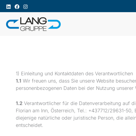
Zum
Inhalt
springen
1) Einleitung und Kontaktdaten des Verantwortlichen
1.1
Wir freuen uns, dass Sie unsere Website besuchen
personenbezogenen Daten bei der Nutzung unserer We
1.2
Verantwortlicher für die Datenverarbeitung auf
Florian am Inn, Österreich, Tel.: +437712/29631-50
diejenige natürliche oder juristische Person, die a
entscheidet.