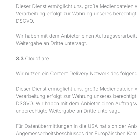
Dieser Dienst ermöglicht uns, große Mediendateien wie
Verarbeitung erfolgt zur Wahrung unseres berechtigten
DSGVO.
Wir haben mit dem Anbieter einen Auftragsverarbeitu
Weitergabe an Dritte untersagt.
3.3
Cloudflare
Wir nutzen ein Content Delivery Network des folgend
Dieser Dienst ermöglicht uns, große Mediendateien wie
Verarbeitung erfolgt zur Wahrung unseres berechtigten
DSGVO. Wir haben mit dem Anbieter einen Auftragsve
unberechtigte Weitergabe an Dritte untersagt.
Für Datenübermittlungen in die USA hat sich der A
Angemessenheitsbeschlusses der Europäischen Kommi