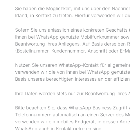
Sie haben die Möglichkeit, mit uns über den Nachri
Irland, in Kontakt zu treten. Hierfür verwenden wir 
Sofern Sie uns anlässlich eines konkreten Geschäfts
Ihnen bei WhatsApp genutzte Mobilfunknummer sowie 
Beantwortung Ihres Anliegens. Auf Basis derselben 
(Bestellnummer, Kundennummer, Anschrift oder E-Ma
Nutzen Sie unseren WhatsApp-Kontakt für allgemeine
verwenden wir die von Ihnen bei WhatsApp genutzte 
Basis unseres berechtigten Interesses an der effizie
Ihre Daten werden stets nur zur Beantwortung Ihres 
Bitte beachten Sie, dass WhatsApp Business Zugriff
Telefonnummern automatisch an einen Server des Mu
verwenden wir ein mobiles Endgerät, in dessen Adre
WhatsApp auch in Kontakt getreten sind.