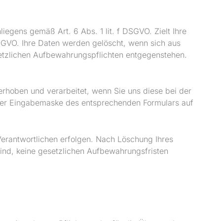
iegens gemäß Art. 6 Abs. 1 lit. f DSGVO. Zielt Ihre
 DSGVO. Ihre Daten werden gelöscht, wenn sich aus
setzlichen Aufbewahrungspflichten entgegenstehen.
rhoben und verarbeitet, wenn Sie uns diese bei der
e der Eingabemaske des entsprechenden Formulars auf
Verantwortlichen erfolgen. Nach Löschung Ihres
sind, keine gesetzlichen Aufbewahrungsfristen