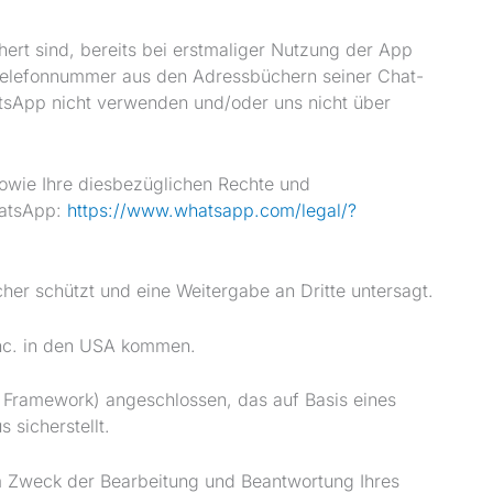
ert sind, bereits bei erstmaliger Nutzung der App
elefonnummer aus den Adressbüchern seiner Chat-
hatsApp nicht verwenden und/oder uns nicht über
wie Ihre diesbezüglichen Rechte und
hatsApp:
https://www.whatsapp.com
/legal
/?
er schützt und eine Weitergabe an Dritte untersagt.
nc. in den USA kommen.
Framework) angeschlossen, das auf Basis eines
sicherstellt.
m Zweck der Bearbeitung und Beantwortung Ihres