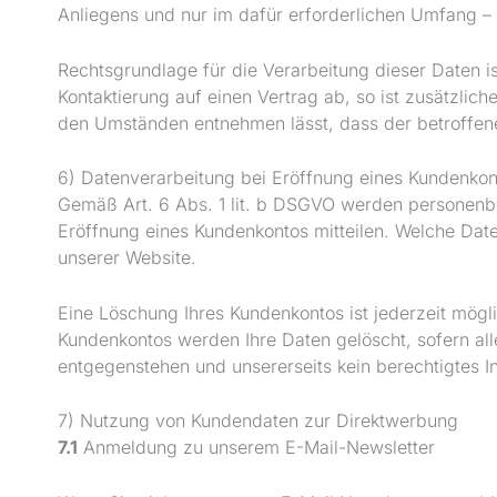
Anliegens und nur im dafür erforderlichen Umfang –
Rechtsgrundlage für die Verarbeitung dieser Daten is
Kontaktierung auf einen Vertrag ab, so ist zusätzlic
den Umständen entnehmen lässt, dass der betroffene
6) Datenverarbeitung bei Eröffnung eines Kundenkon
Gemäß Art. 6 Abs. 1 lit. b DSGVO werden personenbe
Eröffnung eines Kundenkontos mitteilen. Welche Dat
unserer Website.
Eine Löschung Ihres Kundenkontos ist jederzeit mögl
Kundenkontos werden Ihre Daten gelöscht, sofern all
entgegenstehen und unsererseits kein berechtigtes I
7) Nutzung von Kundendaten zur Direktwerbung
7.1
Anmeldung zu unserem E-Mail-Newsletter