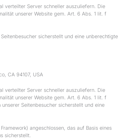
 verteilter Server schneller auszuliefern. Die
lität unserer Website gem. Art. 6 Abs. 1 lit. f
Seitenbesucher sicherstellt und eine unberechtigte
sco, CA 94107, USA
 verteilter Server schneller auszuliefern. Die
lität unserer Website gem. Art. 6 Abs. 1 lit. f
unserer Seitenbesucher sicherstellt und eine
Framework) angeschlossen, das auf Basis eines
sicherstellt.