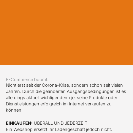
E-Commerce boomt.
Nicht erst seit der Corona-Krise, sondern schon seit vielen
Jahren. Durch die geänderten Ausgangsbedingungen ist es
allerdings aktuell wichtiger denn je, seine Produkte oder
Dienstleistungen erfolgreich im Internet verkaufen zu
können.
EINKAUFEN:
ÜBERALL UND JEDERZEIT
Ein Webshop ersetzt Ihr Ladengeschäft jedoch nicht,