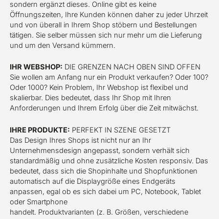
sondern ergänzt dieses. Online gibt es keine
Öffnungszeiten, Ihre Kunden können daher zu jeder Uhrzeit
und von überall in Ihrem Shop stöbern und Bestellungen
tätigen. Sie selber müssen sich nur mehr um die Lieferung
und um den Versand kümmern.
IHR WEBSHOP:
DIE GRENZEN NACH OBEN SIND OFFEN
Sie wollen am Anfang nur ein Produkt verkaufen? Oder 100?
Oder 1000? Kein Problem, Ihr Webshop ist flexibel und
skalierbar. Dies bedeutet, dass Ihr Shop mit Ihren
Anforderungen und Ihrem Erfolg über die Zeit mitwächst.
IHRE PRODUKTE:
PERFEKT IN SZENE GESETZT
Das Design Ihres Shops ist nicht nur an Ihr
Unternehmensdesign angepasst, sondern verhält sich
standardmäßig und ohne zusätzliche Kosten responsiv. Das
bedeutet, dass sich die Shopinhalte und Shopfunktionen
automatisch auf die Displaygröße eines Endgeräts
anpassen, egal ob es sich dabei um PC, Notebook, Tablet
oder Smartphone
handelt. Produktvarianten (z. B. Größen, verschiedene