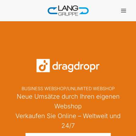
Zum
Inhalt
springen
BUSINESS WEBSHOP/UNLIMITED WEBSHOP
Neue Umsätze durch Ihren eigenen
Webshop
Verkaufen Sie Online – Weltweit und
24/7