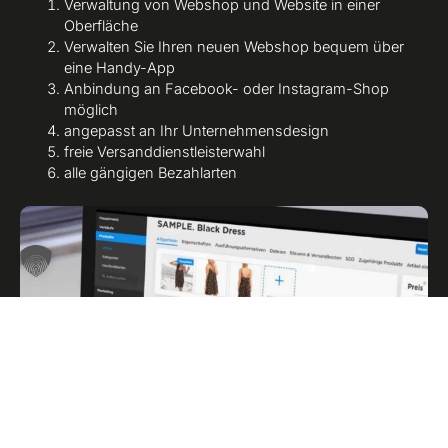
Verwaltung von Webshop und Website in einer
Oberfläche
Verwalten Sie Ihren neuen Webshop bequem über
eine Handy-App
Anbindung an Facebook- oder Instagram-Shop
möglich
angepasst an Ihr Unternehmensdesign
freie Versanddienstleisterwahl
alle gängigen Bezahlarten