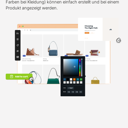
Farben bei Kleidung) können einfach erstellt und bei einem
Produkt angezeigt werden.