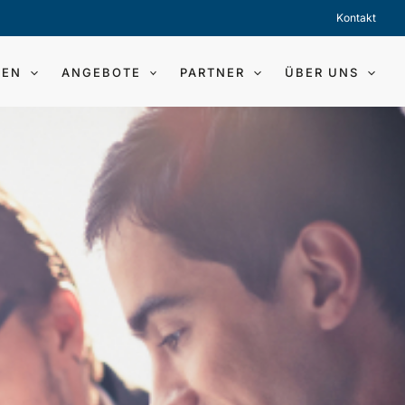
Kontakt
GEN
ANGEBOTE
PARTNER
ÜBER UNS