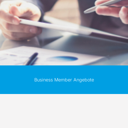
Business Member Angebote