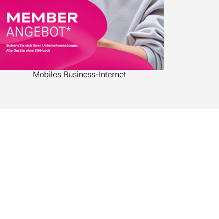
Mobiles Business-Internet
S