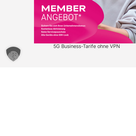
5G Business-Tarife ohne VPN
LEISTUNGEN