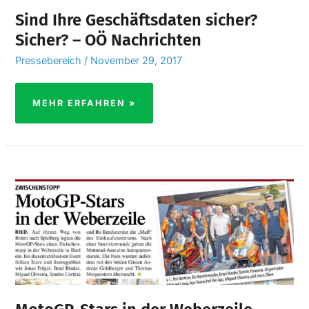
Sind Ihre Geschäftsdaten sicher?
Sicher? – OÖ Nachrichten
Pressebereich
/
November 29, 2017
MEHR ERFAHREN »
MOTOGP-
STARS
IN
DER
WEBERZEILE