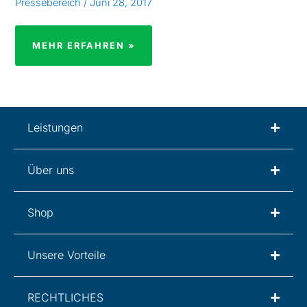
Pressebereich
/
Juni 28, 2017
MEHR ERFAHREN »
Leistungen
Über uns
Shop
Unsere Vorteile
RECHTLICHES